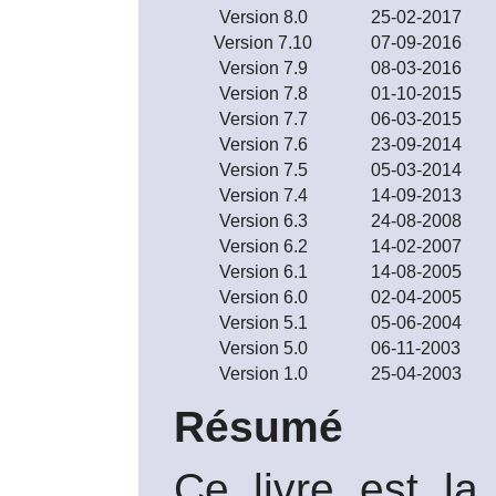
Version 8.0
25-02-2017
Version 7.10
07-09-2016
Version 7.9
08-03-2016
Version 7.8
01-10-2015
Version 7.7
06-03-2015
Version 7.6
23-09-2014
Version 7.5
05-03-2014
Version 7.4
14-09-2013
Version 6.3
24-08-2008
Version 6.2
14-02-2007
Version 6.1
14-08-2005
Version 6.0
02-04-2005
Version 5.1
05-06-2004
Version 5.0
06-11-2003
Version 1.0
25-04-2003
Résumé
Ce livre est la