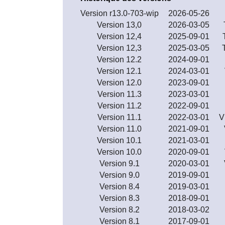
Version r13.0-703-wip
2026-05-26
Version 13,0
2026-03-05
Version 12,4
2025-09-01
Version 12,3
2025-03-05
Version 12.2
2024-09-01
Version 12.1
2024-03-01
Version 12.0
2023-09-01
Version 11.3
2023-03-01
Version 11.2
2022-09-01
Version 11.1
2022-03-01
V
Version 11.0
2021-09-01
Version 10.1
2021-03-01
Version 10.0
2020-09-01
Version 9.1
2020-03-01
Version 9.0
2019-09-01
Version 8.4
2019-03-01
Version 8.3
2018-09-01
Version 8.2
2018-03-02
Version 8.1
2017-09-01