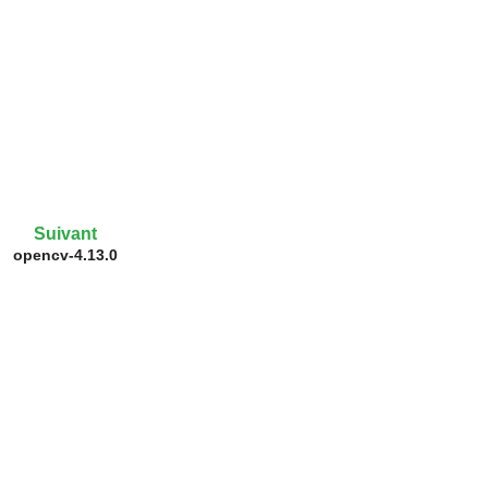
Suivant
opencv-4.13.0