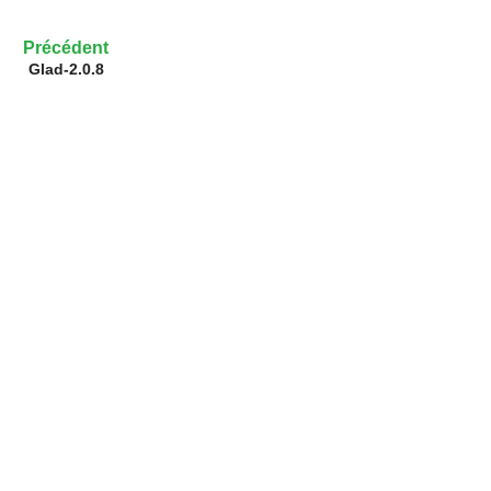
Précédent
Glad-2.0.8