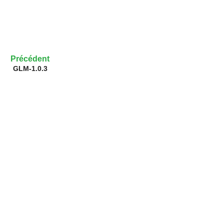
Précédent
GLM-1.0.3