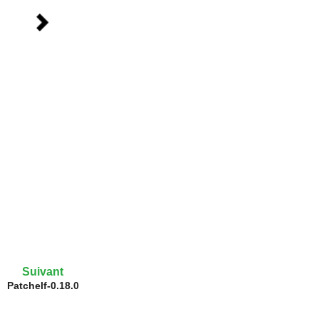
Suivant
Patchelf-0.18.0