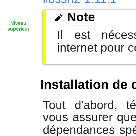
Note
Niveau
supérieur
Il est néces
internet pour 
Installation de
Tout d'abord, t
vous assurer qu
dépendances spéc