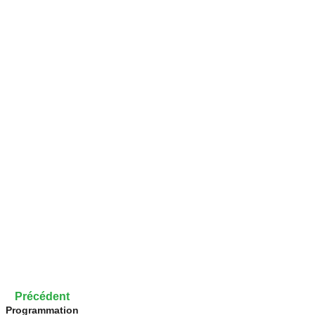
Précédent
Programmation