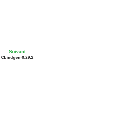
Suivant
Cbindgen-0.29.2