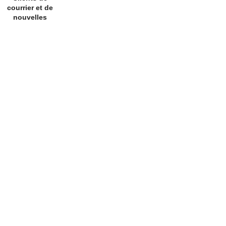
courrier et de
nouvelles