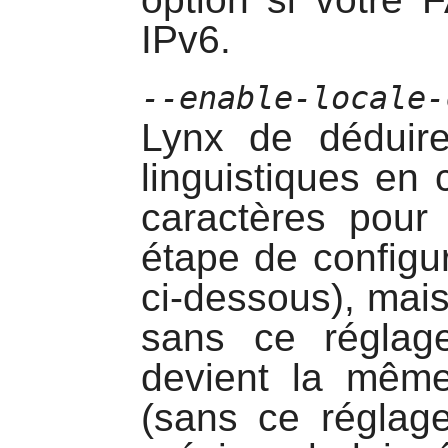
IPv6.
--enable-locale-
Lynx
de déduire
linguistiques en
caractères pour 
étape de configur
ci-dessous), mais
sans ce réglage
devient la même 
(sans ce réglage