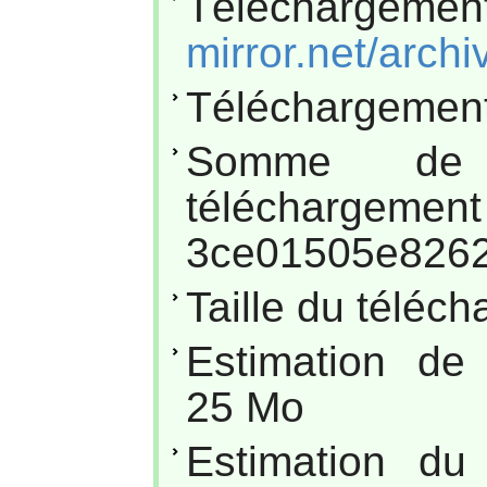
Téléchargemen
mirror.net/archi
Téléchargement
Somme de
téléc
3ce01505e826
Taille du téléc
Estimation de
25 Mo
Estimation du