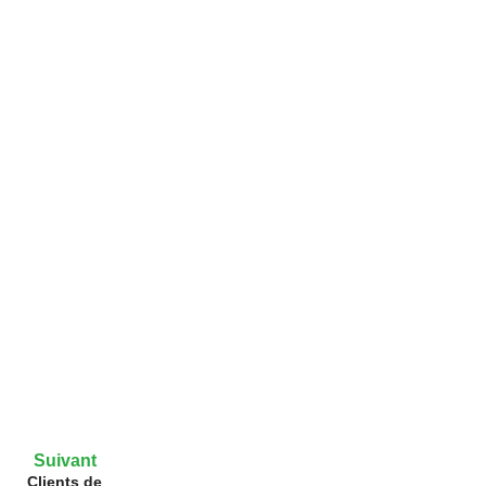
Suivant
Clients de