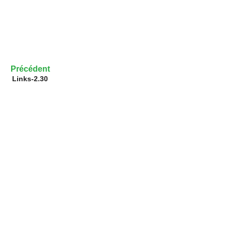
Précédent
Links-2.30