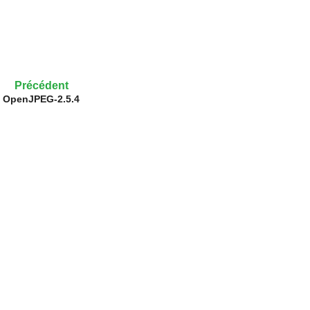
Précédent
OpenJPEG-2.5.4