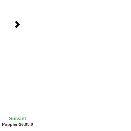
Suivant
Poppler-26.05.0