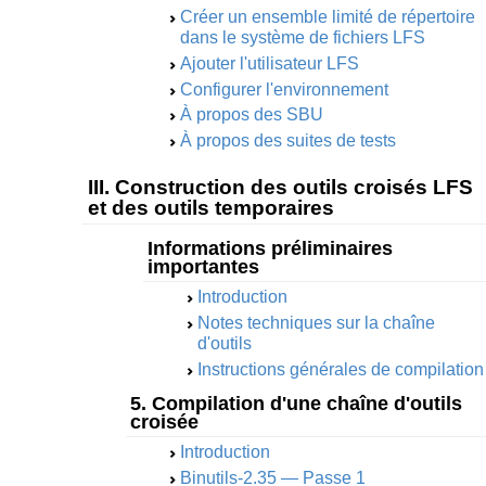
Créer un ensemble limité de répertoire
dans le système de fichiers LFS
Ajouter l'utilisateur LFS
Configurer l'environnement
À propos des SBU
À propos des suites de tests
III. Construction des outils croisés LFS
et des outils temporaires
Informations préliminaires
importantes
Introduction
Notes techniques sur la chaîne
d'outils
Instructions générales de compilation
5. Compilation d'une chaîne d'outils
croisée
Introduction
Binutils-2.35 — Passe 1