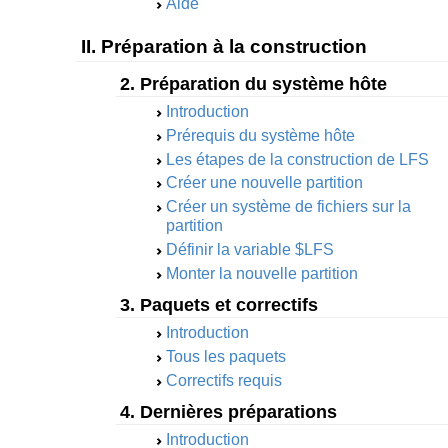
Aide
II. Préparation à la construction
2. Préparation du système hôte
Introduction
Prérequis du système hôte
Les étapes de la construction de LFS
Créer une nouvelle partition
Créer un système de fichiers sur la
partition
Définir la variable $LFS
Monter la nouvelle partition
3. Paquets et correctifs
Introduction
Tous les paquets
Correctifs requis
4. Dernières préparations
Introduction