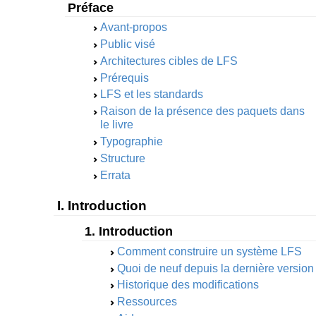
Préface
Avant-propos
Public visé
Architectures cibles de LFS
Prérequis
LFS et les standards
Raison de la présence des paquets dans
le livre
Typographie
Structure
Errata
I. Introduction
1. Introduction
Comment construire un système LFS
Quoi de neuf depuis la dernière version
Historique des modifications
Ressources