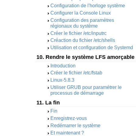
Configuration de l'horloge système
Configurer la Console Linux
Configuration des paramètres
régionaux du système
Créer le fichier /etc/inputrc
Créaction du fichier /etc/shells
Utilisation et configuration de Systemd
10. Rendre le système LFS amorçable
Introduction
Créer le fichier /etc/fstab
Linux-5.8.3
Utiliser GRUB pour paramétrer le
processus de démarrage
11. La fin
Fin
Enregistrez-vous
Redémarrer le système
Et maintenant ?