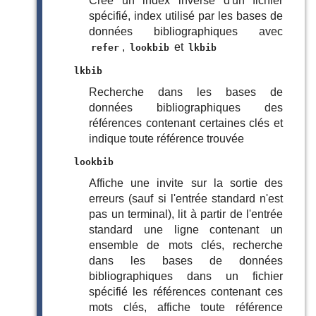
Crée un index inversé d'un fichier
spécifié, index utilisé par les bases de
données bibliographiques avec
,
et
refer
lookbib
lkbib
lkbib
Recherche dans les bases de
données bibliographiques des
références contenant certaines clés et
indique toute référence trouvée
lookbib
Affiche une invite sur la sortie des
erreurs (sauf si l'entrée standard n'est
pas un terminal), lit à partir de l'entrée
standard une ligne contenant un
ensemble de mots clés, recherche
dans les bases de données
bibliographiques dans un fichier
spécifié les références contenant ces
mots clés, affiche toute référence