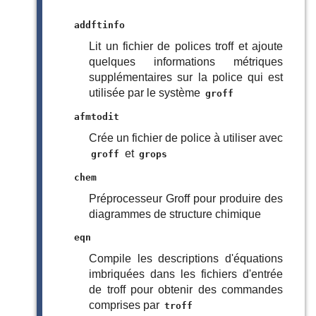
addftinfo
Lit un fichier de polices troff et ajoute
quelques informations métriques
supplémentaires sur la police qui est
utilisée par le système
groff
afmtodit
Crée un fichier de police à utiliser avec
et
groff
grops
chem
Préprocesseur Groff pour produire des
diagrammes de structure chimique
eqn
Compile les descriptions d'équations
imbriquées dans les fichiers d'entrée
de troff pour obtenir des commandes
comprises par
troff