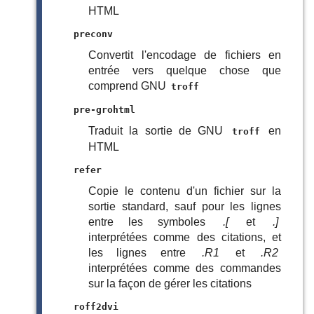
HTML
preconv
Convertit l'encodage de fichiers en
entrée vers quelque chose que
comprend GNU
troff
pre-grohtml
Traduit la sortie de GNU
en
troff
HTML
refer
Copie le contenu d'un fichier sur la
sortie standard, sauf pour les lignes
entre les symboles
.[
et
.]
interprétées comme des citations, et
les lignes entre
.R1
et
.R2
interprétées comme des commandes
sur la façon de gérer les citations
roff2dvi