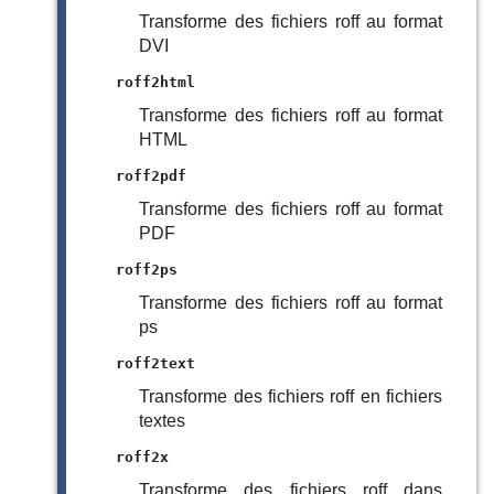
Transforme des fichiers roff au format
DVI
roff2html
Transforme des fichiers roff au format
HTML
roff2pdf
Transforme des fichiers roff au format
PDF
roff2ps
Transforme des fichiers roff au format
ps
roff2text
Transforme des fichiers roff en fichiers
textes
roff2x
Transforme des fichiers roff dans