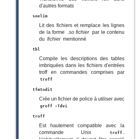
d'autres formats
soelim
Lit des fichiers et remplace les lignes
de la forme
.so fichier
par le contenu
du
fichier
mentionné
tbl
Compile les descriptions des tables
imbriquées dans les fichiers d'entrées
troff en commandes comprises par
troff
tfmtodit
Crée un fichier de police à utiliser avec
groff -Tdvi
troff
Est hautement compatible avec la
commande Unix
.
troff