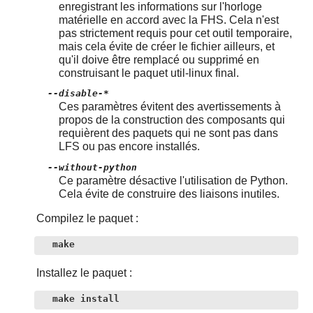
enregistrant les informations sur l'horloge
matérielle en accord avec la FHS. Cela n'est
pas strictement requis pour cet outil temporaire,
mais cela évite de créer le fichier ailleurs, et
qu'il doive être remplacé ou supprimé en
construisant le paquet util-linux final.
--disable-*
Ces paramètres évitent des avertissements à
propos de la construction des composants qui
requièrent des paquets qui ne sont pas dans
LFS ou pas encore installés.
--without-python
Ce paramètre désactive l'utilisation de
Python
.
Cela évite de construire des liaisons inutiles.
Compilez le paquet :
make
Installez le paquet :
make install