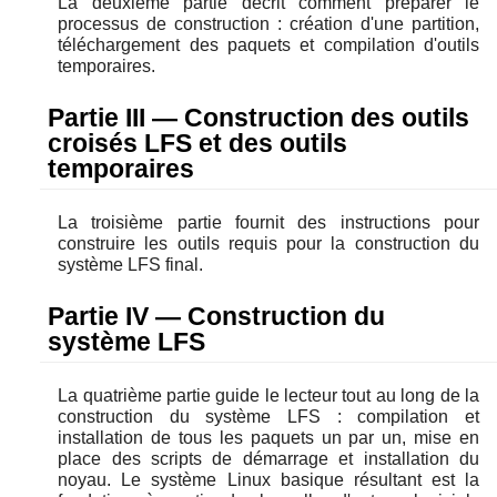
La deuxième partie décrit comment préparer le
processus de construction : création d'une partition,
téléchargement des paquets et compilation d'outils
temporaires.
Partie III — Construction des outils
croisés LFS et des outils
temporaires
La troisième partie fournit des instructions pour
construire les outils requis pour la construction du
système LFS final.
Partie IV — Construction du
système LFS
La quatrième partie guide le lecteur tout au long de la
construction du système LFS : compilation et
installation de tous les paquets un par un, mise en
place des scripts de démarrage et installation du
noyau. Le système Linux basique résultant est la