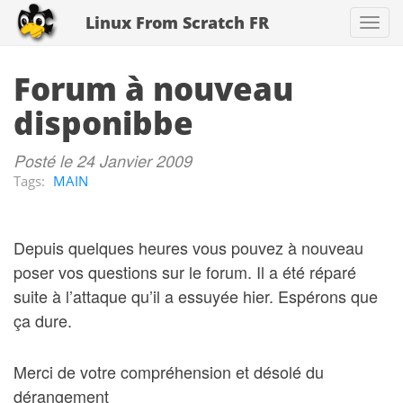
Linux From Scratch FR
Togg
navi
Forum à nouveau
disponibbe
Posté le 24 Janvier 2009
Tags:
MAIN
Depuis quelques heures vous pouvez à nouveau
poser vos questions sur le forum. Il a été réparé
suite à l’attaque qu’il a essuyée hier. Espérons que
ça dure.
Merci de votre compréhension et désolé du
dérangement