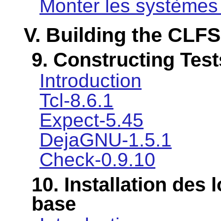
Monter les systèmes 
V. Building the CLF
9. Constructing Test
Introduction
Tcl-8.6.1
Expect-5.45
DejaGNU-1.5.1
Check-0.9.10
10. Installation des
base