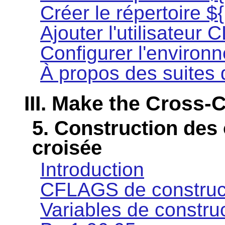
Créer le répertoire $
Ajouter l'utilisateur 
Configurer l'environ
À propos des suites 
III. Make the Cross-
5. Construction des 
croisée
Introduction
CFLAGS de construc
Variables de constru