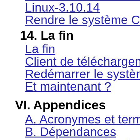
Linux-3.10.14
Rendre le système 
14. La fin
La fin
Client de télécharge
Redémarrer le syst
Et maintenant ?
VI. Appendices
A. Acronymes et ter
B. Dépendances