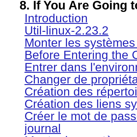
8. If You Are Going 
Introduction
Util-linux-2.23.2
Monter les systèmes 
Before Entering the
Entrer dans l'enviro
Changer de propriéta
Création des réperto
Création des liens s
Créer le mot de passe
journal