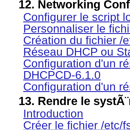
12. Networking Conf
Configurer le script l
Personnaliser le fichi
Création du fichier /e
Réseau DHCP ou Sta
Configuration d'un r
DHCPCD-6.1.0
Configuration d'un 
13. Rendre le syst
Introduction
Créer le fichier /etc/f