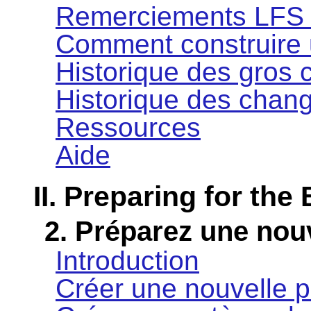
Remerciements LFS 
Comment construire
Historique des gros
Historique des chan
Ressources
Aide
II. Preparing for the 
2. Préparez une nouv
Introduction
Créer une nouvelle pa