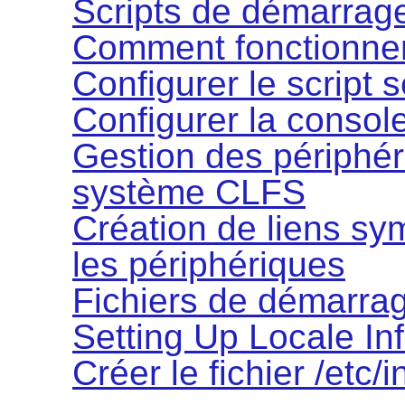
Scripts de démarrag
Comment fonctionnen
Configurer le script 
Configurer la consol
Gestion des périphér
système CLFS
Création de liens sy
les périphériques
Fichiers de démarrag
Setting Up Locale In
Créer le fichier /etc/i