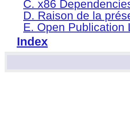
C. x86 Dependencie
D. Raison de la pré
E. Open Publication
Index