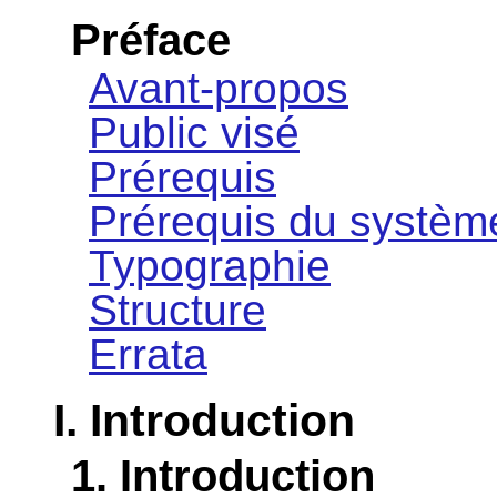
Préface
Avant-propos
Public visé
Prérequis
Prérequis du systèm
Typographie
Structure
Errata
I. Introduction
1. Introduction