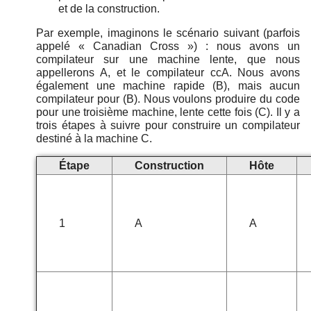
et de la construction.
Par exemple, imaginons le scénario suivant (parfois
appelé
«
Canadian Cross
»
) : nous avons un
compilateur sur une machine lente, que nous
appellerons A, et le compilateur ccA. Nous avons
également une machine rapide (B), mais aucun
compilateur pour (B). Nous voulons produire du code
pour une troisième machine, lente cette fois (C). Il y a
trois étapes à suivre pour construire un compilateur
destiné à la machine C.
Étape
Construction
Hôte
1
A
A