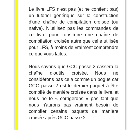
Le livre LFS n'est pas (et ne contient pas)
un tutoriel générique sur la construction
d'une chaîne de compilation croisée (ou
native). N'utilisez pas les commandes de
ce livre pour construire une chaîne de
compilation croisée autre que celle utilisée
pour LFS, à moins de vraiment comprendre
ce que vous faites.
Nous savons que GCC passe 2 cassera la
chaîne d'outils croisée. Nous ne
considérons pas cela comme un bogue car
GCC passe 2 est le dernier paquet à être
compilé de manière croisée dans le livre, et
nous ne le
«
corrigerons
»
pas tant que
nous n'aurons pas vraiment besoin de
compiler certains paquets de manière
croisée après GCC passe 2.