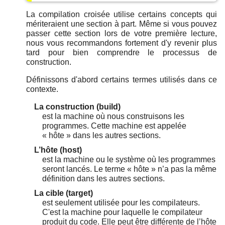
La compilation croisée utilise certains concepts qui
mériteraient une section à part. Même si vous pouvez
passer cette section lors de votre première lecture,
nous vous recommandons fortement d'y revenir plus
tard pour bien comprendre le processus de
construction.
Définissons d'abord certains termes utilisés dans ce
contexte.
La construction (build)
est la machine où nous construisons les
programmes. Cette machine est appelée
«
hôte
»
dans les autres sections.
L’hôte (host)
est la machine ou le système où les programmes
seront lancés. Le terme
«
hôte
»
n’a pas la même
définition dans les autres sections.
La cible (target)
est seulement utilisée pour les compilateurs.
C'est la machine pour laquelle le compilateur
produit du code. Elle peut être différente de l’hôte