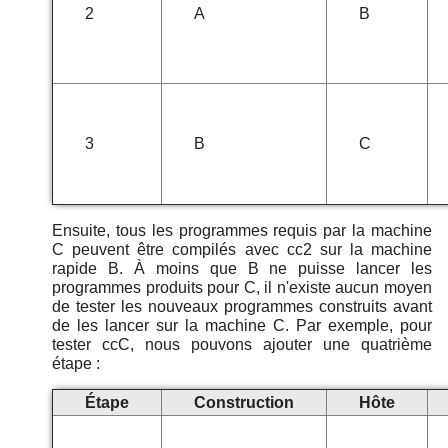
2
A
B
3
B
C
Ensuite, tous les programmes requis par la machine
C peuvent être compilés avec cc2 sur la machine
rapide B. À moins que B ne puisse lancer les
programmes produits pour C, il n'existe aucun moyen
de tester les nouveaux programmes construits avant
de les lancer sur la machine C. Par exemple, pour
tester ccC, nous pouvons ajouter une quatrième
étape :
Étape
Construction
Hôte