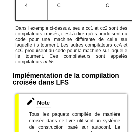
4
C
C
Dans l'exemple ci-dessus, seuls cc1 et cc2 sont des
compilateurs croisés, c'est-à-dire qu'ils produisent du
code pour une machine différente de celle sur
laquelle ils tournent. Les autres compilateurs ccA et
ccC produisent du code pour la machine sur laquelle
ils tournent. Ces compilateurs sont appelés
compilateurs
natifs
.
Implémentation de la compilation
croisée dans LFS
Note
Tous les paquets compilés de manière
croisée dans ce livre utilisent un système
de construction basé sur autoconf. Le