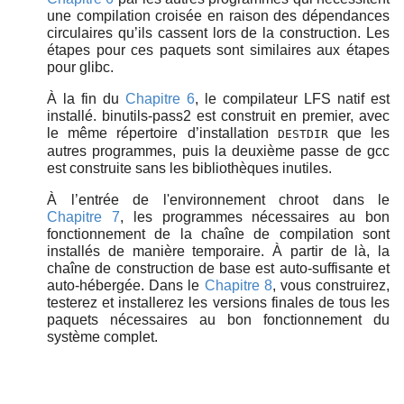
une compilation croisée en raison des dépendances
circulaires qu’ils cassent lors de la construction. Les
étapes pour ces paquets sont similaires aux étapes
pour glibc.
À la fin du
Chapitre 6
, le compilateur LFS natif est
installé. binutils-pass2 est construit en premier, avec
le même répertoire d’installation
que les
DESTDIR
autres programmes, puis la deuxième passe de gcc
est construite sans les bibliothèques inutiles.
À l’entrée de l'environnement chroot dans le
Chapitre 7
, les programmes nécessaires au bon
fonctionnement de la chaîne de compilation sont
installés de manière temporaire. À partir de là, la
chaîne de construction de base est auto-suffisante et
auto-hébergée. Dans le
Chapitre 8
, vous construirez,
testerez et installerez les versions finales de tous les
paquets nécessaires au bon fonctionnement du
système complet.