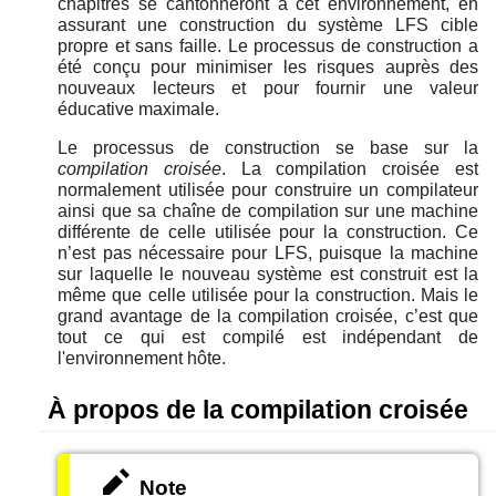
chapitres se cantonneront à cet environnement, en
assurant une construction du système LFS cible
propre et sans faille. Le processus de construction a
été conçu pour minimiser les risques auprès des
nouveaux lecteurs et pour fournir une valeur
éducative maximale.
Le processus de construction se base sur la
compilation croisée
. La compilation croisée est
normalement utilisée pour construire un compilateur
ainsi que sa chaîne de compilation sur une machine
différente de celle utilisée pour la construction. Ce
n’est pas nécessaire pour LFS, puisque la machine
sur laquelle le nouveau système est construit est la
même que celle utilisée pour la construction. Mais le
grand avantage de la compilation croisée, c’est que
tout ce qui est compilé est indépendant de
l'environnement hôte.
À propos de la compilation croisée
Note