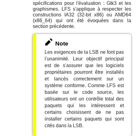
spécifications pour l'évaluation : Gtk3 et les
graphismes. LFS s'applique à respecter les
constructions IA32 (32-bit x86) ou AMD64
(x86_64) qui ont été évoquées dans la
section précédente.
Note
Les exigences de la LSB ne font pas
l'unanimité. Leur objectif principal
est de s'assurer que les logiciels
propriétaires pourront être installés
et lancés correctement sur un
système conforme. Comme LFS est
basée sur le code source, les
utilisateurs ont un contrôle total des
paquets qui les intéressent et
certains choisissent de ne pas
installer certains paquets qui sont
cités dans la LSB.