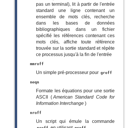
pas un terminal), lit à partir de l'entrée
standard une ligne contenant un
ensemble de mots clés, recherche
dans les bases de données
bibliographiques dans un fichier
spécifié les références contenant ces
mots clés, affiche toute référence
trouvée sur la sortie standard et répète
ce processus jusqu'à la fin de l'entrée
mmroff
Un simple pré-processeur pour
groff
neqn
Formate les équations pour une sortie
ASCII (
American Standard Code for
Information Interchange
)
nroff
Un script qui émule la commande
en utilisant
nroff
groff