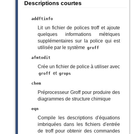
Descriptions courtes
addftinfo
Lit un fichier de polices troff et ajoute
quelques informations métriques
supplémentaires sur la police qui est
utilisée par le système
groff
afmtodit
Crée un fichier de police à utiliser avec
et
groff
grops
chem
Préprocesseur Groff pour produire des
diagrammes de structure chimique
eqn
Compile les descriptions d'équations
imbriquées dans les fichiers d'entrée
de troff pour obtenir des commandes