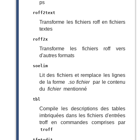
ps
roff2text
Transforme les fichiers roff en fichiers
textes
roff2x
Transforme les fichiers roff vers
d'autres formats
soelim
Lit des fichiers et remplace les lignes
de la forme
.so fichier
par le contenu
du
fichier
mentionné
tbl
Compile les descriptions des tables
imbriquées dans les fichiers d'entrées
troff en commandes comprises par
troff
tfmtodit