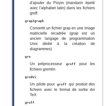
d'ajouter du Pinyin (mandarin épelé
avec l'alphabet latin) dans les fichiers
groff.
grap2graph
Convertit un fichier grap en une image
matricielle recadrée (grap est un
ancien langage de programmation
Unix dédié à la création de
diagrammes)
grn
Un préprocesseur
pour les
groff
fichiers gremlin
grodvi
Un pilote pour
qui produit des
groff
fichiers avec le format de sortie dvi
TeX
groff