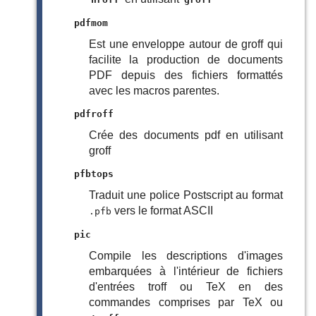
pdfmom
Est une enveloppe autour de groff qui
facilite la production de documents
PDF depuis des fichiers formattés
avec les macros parentes.
pdfroff
Crée des documents pdf en utilisant
groff
pfbtops
Traduit une police Postscript au format
vers le format ASCII
.pfb
pic
Compile les descriptions d'images
embarquées à l'intérieur de fichiers
d'entrées troff ou TeX en des
commandes comprises par TeX ou