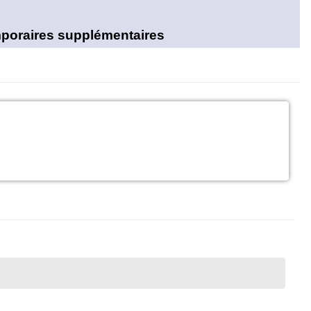
emporaires supplémentaires