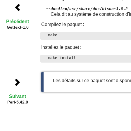
--docdir=/usr/share/doc/bison-3.8.2
Cela dit au système de construction d'i
Précédent
Compilez le paquet :
Gettext-1.0
make
Installez le paquet :
make install
Les détails sur ce paquet sont dispo
Suivant
Perl-5.42.0