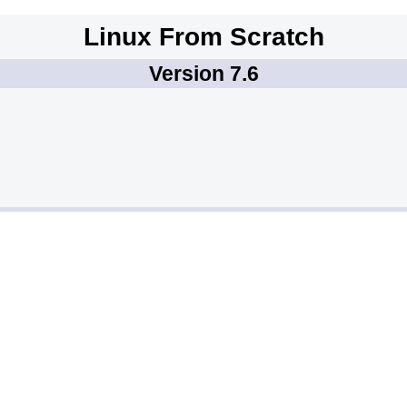
Linux From Scratch
Version 7.6