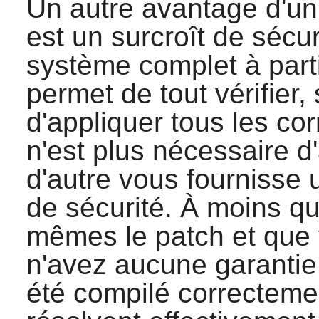
Un autre avantage d'un
est un surcroît de sécu
système complet à parti
permet de tout vérifier, 
d'appliquer tous les corr
n'est plus nécessaire d
d'autre vous fournisse 
de sécurité. À moins q
mêmes le patch et que 
n'avez aucune garantie
été compilé correctemen