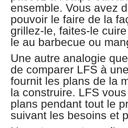
ensemble. Vous avez d
pouvoir le faire de la f
grillez-le, faites-le cuire
le au barbecue ou mang
Une autre analogie que
de comparer LFS à une
fournit les plans de la
la construire. LFS vous 
plans pendant tout le p
suivant les besoins et p