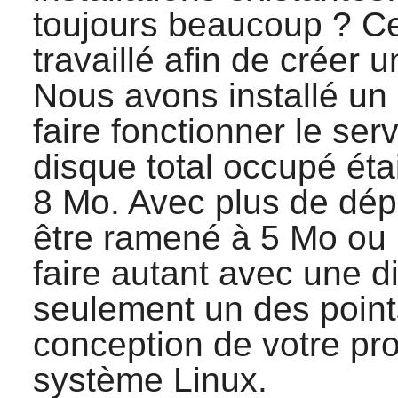
toujours beaucoup ? Ce
travaillé afin de créer
Nous avons installé un
faire fonctionner le se
disque total occupé ét
8 Mo. Avec plus de dép
être ramené à 5 Mo ou
faire autant avec une di
seulement un des point
conception de votre pr
système Linux.