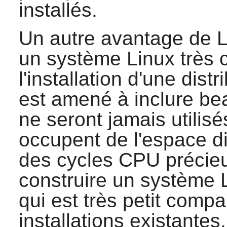
installés.
Un autre avantage de LF
un système Linux très 
l'installation d'une distr
est amené à inclure b
ne seront jamais utili
occupent de l'espace di
des cycles CPU précieux.
construire un système
qui est très petit compa
installations existantes