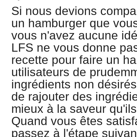
Si nous devions compare
un hamburger que vous 
vous n'avez aucune id
LFS ne vous donne pas
recette pour faire un 
utilisateurs de prudemme
ingrédients non désirés
de rajouter des ingrédi
mieux à la saveur qu'il
Quand vous êtes satisfa
passez à l'étape suiva