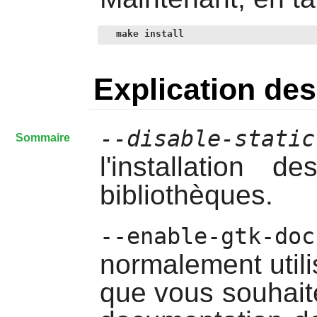
make install
Explication d
--disable-static
Sommaire
l'installation 
bibliothèques.
--enable-gtk-doc
normalement utili
que vous souhaitez