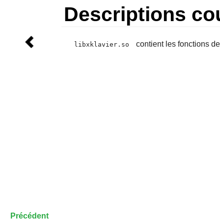
Descriptions co
contient les fonctions de
libxklavier.so
Précédent