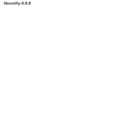
libnotify-0.8.8