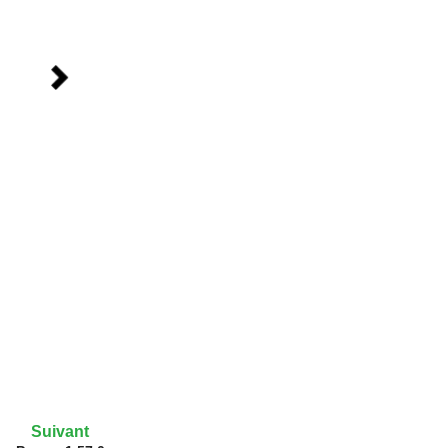
Suivant