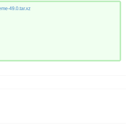
me-49.0.tar.xz