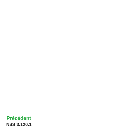
Précédent
NSS-3.120.1