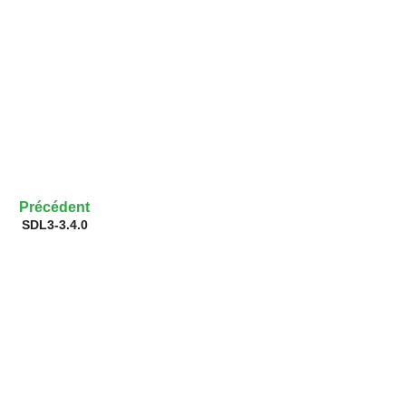
Précédent
SDL3-3.4.0