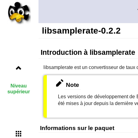
libsamplerate-0.2.2
Introduction à libsamplerate
libsamplerate
est un convertisseur de taux 
Note
Niveau
supérieur
Les versions de développement de B
été mises à jour depuis la dernière ve
Informations sur le paquet