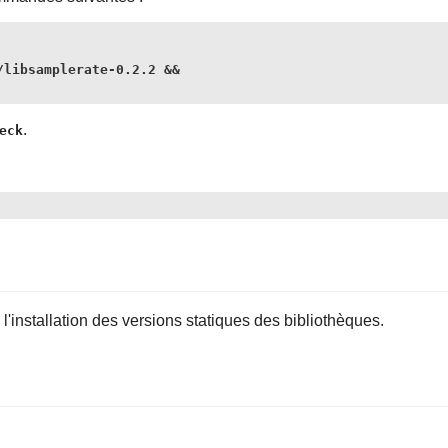
libsamplerate-0.2.2 &&

.
eck
installation des versions statiques des bibliothèques.