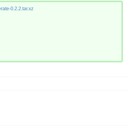
ate-0.2.2.tar.xz