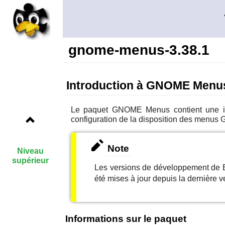
gnome-menus-3.38.1
Introduction à GNOME Menu
Le paquet
GNOME Menus
contient une 
configuration de la disposition des menus
Note
Niveau
supérieur
Les versions de développement de B
été mises à jour depuis la dernière ve
Informations sur le paquet