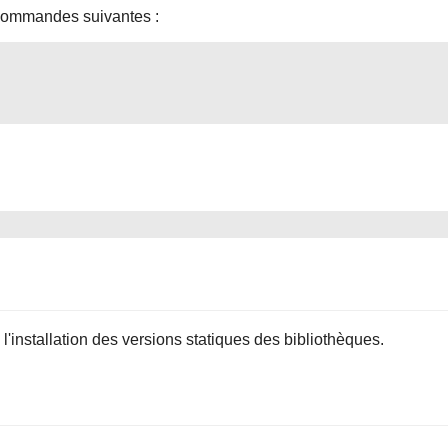
commandes suivantes :
installation des versions statiques des bibliothèques.