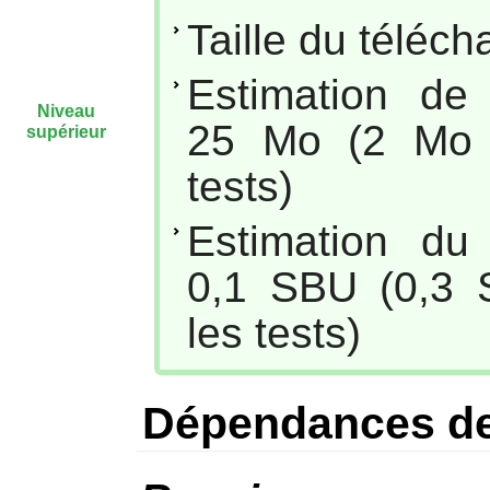
Taille du téléc
Estimation de
Niveau
25 Mo (2 Mo s
supérieur
tests)
Estimation du
0,1 SBU (0,3 
les tests)
Dépendances de