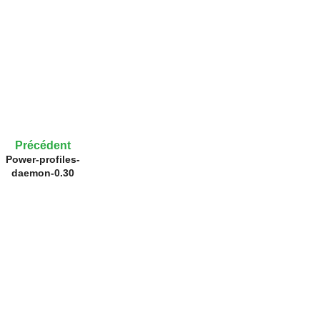
Précédent
Power-profiles-
daemon-0.30