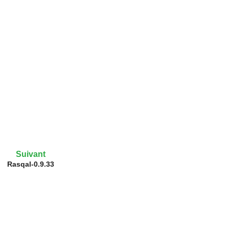
Suivant
Rasqal-0.9.33