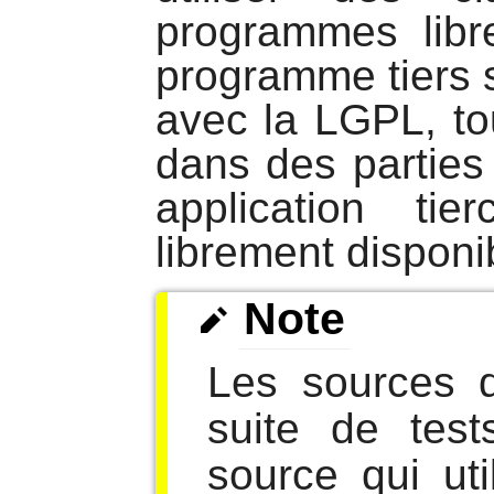
programmes libre
programme tiers 
avec la LGPL, tou
dans des parties
application ti
librement disponi
Note
Les sources
suite de tes
source qui uti