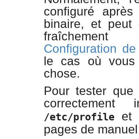
configuré après 
binaire, et peut
fraîchement
Configuration de
le cas où vous 
chose.
Pour tester que
correctement 
et
/etc/profile
pages de manuel 