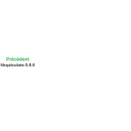
Précédent
libqalculate-5.9.0