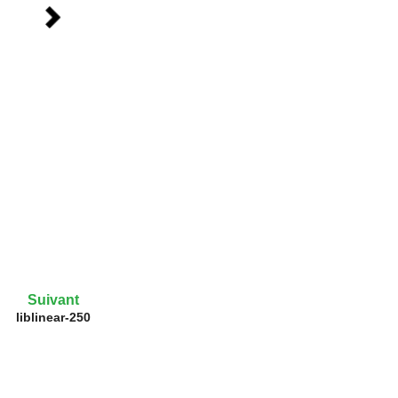
Suivant
liblinear-250