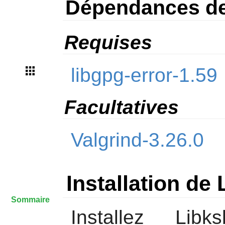
Dépendances de
Requises
libgpg-error-1.59
Facultatives
Valgrind-3.26.0
Installation de
Sommaire
Installez
Libks