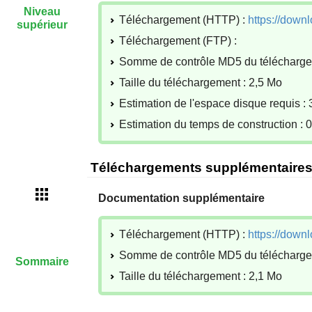
Niveau
Téléchargement (HTTP) :
https://downl
supérieur
Téléchargement (FTP) :
Somme de contrôle MD5 du télécharg
Taille du téléchargement : 2,5 Mo
Estimation de l'espace disque requis :
Estimation du temps de construction :
Téléchargements supplémentaire
Documentation supplémentaire
Téléchargement (HTTP) :
https://downl
Somme de contrôle MD5 du téléchar
Sommaire
Taille du téléchargement : 2,1 Mo