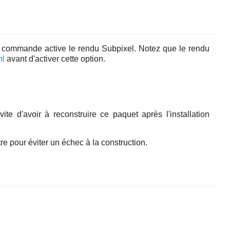
 commande active le rendu Subpixel. Notez que le rendu
ml
avant d'activer cette option.
 d'avoir à reconstruire ce paquet après l'installation
tre pour éviter un échec à la construction.