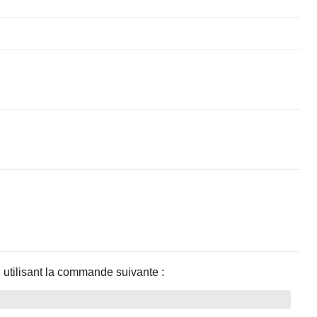
utilisant la commande suivante :