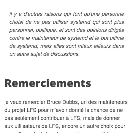
il y a d'autres raisons qui font qu'une personne
choisi de ne pas utiliser systemd qui sont plus
personnel, politique, et sont des opinions dirigés
contre le mainteneur de systemd et le but ultime
de systemd, mais elles sont mieux ailleurs dans
un autre sujet de discussions.
Remerciements
je veux remercier Bruce Dubbs, un des mainteneurs
du projet LFS pour m’avoir donné la chance de ne
pas seulement contribuer à LFS, mais de donner
aux utilisateurs de LFS, encore un autre choix pour