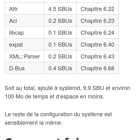
Attr
4.5 SBUs
Chapitre 6.22
Acl
0.2 SBUs
Chapitre 6.23
libcap
0.1 SBUs
Chapitre 6.24
expat
0.1 SBUs
Chapitre 6.40
XML::Parser
0.2 SBUs
Chapitre 6.43
D-Bus
0.4 SBUs
Chapitre 6.68
Soit au total, ajouté à systemd, 9.9 SBU et environ
100 Mo de temps et d’espace en moins.
Le reste de la configuration du système est
sensiblement la même.