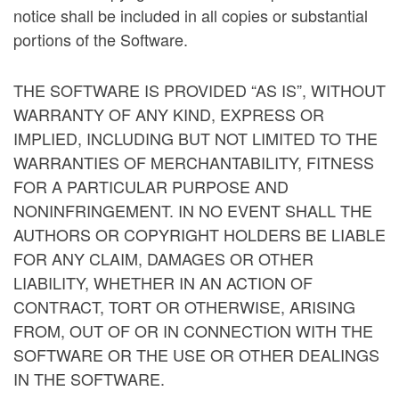
notice shall be included in all copies or substantial
portions of the Software.
THE SOFTWARE IS PROVIDED “AS IS”, WITHOUT
WARRANTY OF ANY KIND, EXPRESS OR
IMPLIED, INCLUDING BUT NOT LIMITED TO THE
WARRANTIES OF MERCHANTABILITY, FITNESS
FOR A PARTICULAR PURPOSE AND
NONINFRINGEMENT. IN NO EVENT SHALL THE
AUTHORS OR COPYRIGHT HOLDERS BE LIABLE
FOR ANY CLAIM, DAMAGES OR OTHER
LIABILITY, WHETHER IN AN ACTION OF
CONTRACT, TORT OR OTHERWISE, ARISING
FROM, OUT OF OR IN CONNECTION WITH THE
SOFTWARE OR THE USE OR OTHER DEALINGS
IN THE SOFTWARE.