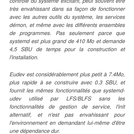
contrôle du système excitant, peut souvent être
très envahissant dans sa façon de fonctionner
avec les autres outils du système, les services
démon, et même avec les différents ensembles
de programmes. Pas seulement parce que
systemd est plus grand de 410 Mo et demande
4,5 SBU de temps pour la construction et
l'installation.
Eudev est considérablement plus petit à 7.4Mo,
plus rapide à se construire avec 0.3 SBU, et
fournit les mêmes fonctionnalités que systemd-
udev utilisé par LFS/BLFS sans les
fonctionnalités de gestion de service, l'init
alternatif, et n'est pas envahissant pour
l'environnement en demandant lui-même d'être
une dépendance dur.