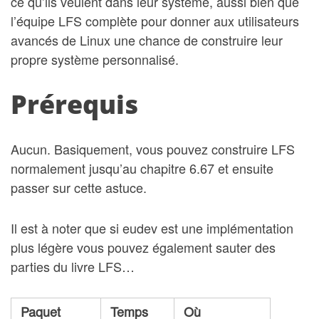
ce qu’ils veulent dans leur système, aussi bien que
l’équipe LFS complète pour donner aux utilisateurs
avancés de Linux une chance de construire leur
propre système personnalisé.
Prérequis
Aucun. Basiquement, vous pouvez construire LFS
normalement jusqu’au chapitre 6.67 et ensuite
passer sur cette astuce.
Il est à noter que si eudev est une implémentation
plus légère vous pouvez également sauter des
parties du livre LFS…
Paquet
Temps
Où