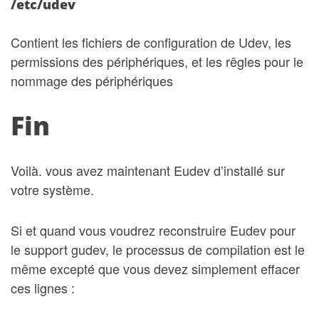
/etc/udev
Contient les fichiers de configuration de Udev, les
permissions des périphériques, et les rêgles pour le
nommage des périphériques
Fin
Voilà. vous avez maintenant Eudev d’installé sur
votre système.
Si et quand vous voudrez reconstruire Eudev pour
le support gudev, le processus de compilation est le
même excepté que vous devez simplement effacer
ces lignes :