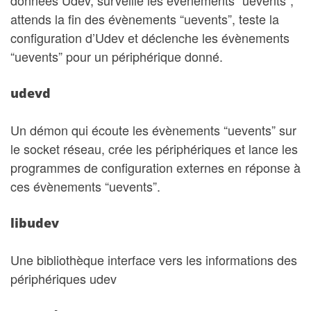
attends la fin des évènements “uevents”, teste la
configuration d’Udev et déclenche les évènements
“uevents” pour un périphérique donné.
udevd
Un démon qui écoute les évènements “uevents” sur
le socket réseau, crée les périphériques et lance les
programmes de configuration externes en réponse à
ces évènements “uevents”.
libudev
Une bibliothèque interface vers les informations des
périphériques udev