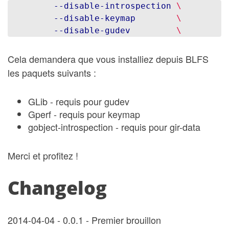
--disable-introspection
\
--disable-keymap
\
--disable-gudev
\
Cela demandera que vous installiez depuis BLFS
les paquets suivants :
GLib - requis pour gudev
Gperf - requis pour keymap
gobject-introspection - requis pour gir-data
Merci et profitez !
Changelog
2014-04-04 - 0.0.1 - Premier brouillon