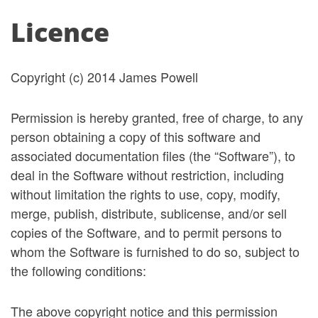
Licence
Copyright (c) 2014 James Powell
Permission is hereby granted, free of charge, to any
person obtaining a copy of this software and
associated documentation files (the “Software”), to
deal in the Software without restriction, including
without limitation the rights to use, copy, modify,
merge, publish, distribute, sublicense, and/or sell
copies of the Software, and to permit persons to
whom the Software is furnished to do so, subject to
the following conditions:
The above copyright notice and this permission